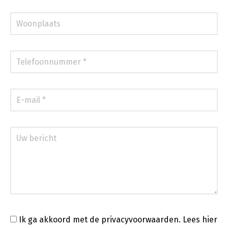
Ik ga akkoord met de privacyvoorwaarden.
Lees hier