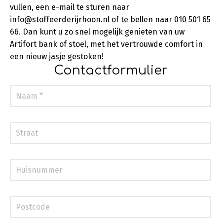
vullen, een e-mail te sturen naar
info@stoffeerderijrhoon.nl of te bellen naar 010 501 65
66. Dan kunt u zo snel mogelijk genieten van uw
Artifort bank of stoel, met het vertrouwde comfort in
een nieuw jasje gestoken!
Contactformulier