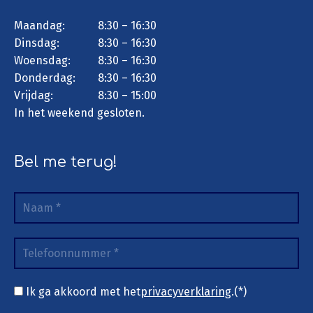
Maandag:
8:30 – 16:30
Dinsdag:
8:30 – 16:30
Woensdag:
8:30 – 16:30
Donderdag:
8:30 – 16:30
Vrijdag:
8:30 – 15:00
In het weekend gesloten.
Bel me terug!
Ik ga akkoord met het
privacyverklaring
.(*)