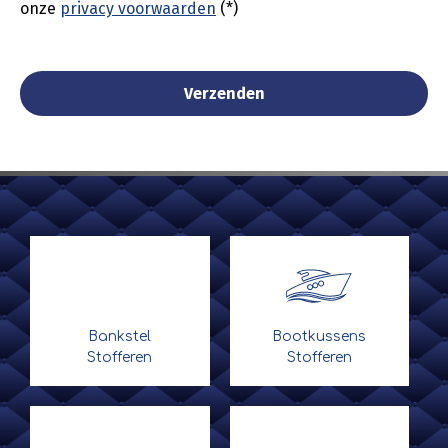
onze
privacy voorwaarden
(*)
Bankstel
Bootkussens
Stofferen
Stofferen