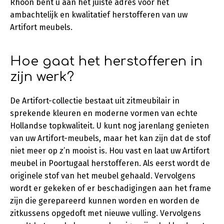
Rhoon bent u aan het juiste adres voor het
ambachtelijk en kwalitatief herstofferen van uw
Artifort meubels.
Hoe gaat het herstofferen in
zijn werk?
De Artifort-collectie bestaat uit zitmeubilair in
sprekende kleuren en moderne vormen van echte
Hollandse topkwaliteit. U kunt nog jarenlang genieten
van uw Artifort-meubels, maar het kan zijn dat de stof
niet meer op z’n mooist is. Hou vast en laat uw Artifort
meubel in Poortugaal herstofferen. Als eerst wordt de
originele stof van het meubel gehaald. Vervolgens
wordt er gekeken of er beschadigingen aan het frame
zijn die gerepareerd kunnen worden en worden de
zitkussens opgedoft met nieuwe vulling. Vervolgens