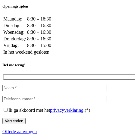
Openingstijden
Maandag:
8:30 – 16:30
Dinsdag:
8:30 – 16:30
Woensdag:
8:30 – 16:30
Donderdag:
8:30 – 16:30
Vrijdag:
8:30 – 15:00
In het weekend gesloten.
Bel me terug!
Ik ga akkoord met het
privacyverklaring
.(*)
Offerte aanvragen