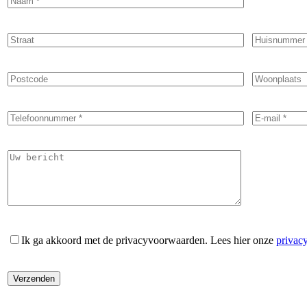
Ik ga akkoord met de privacyvoorwaarden.
Lees hier onze
privac