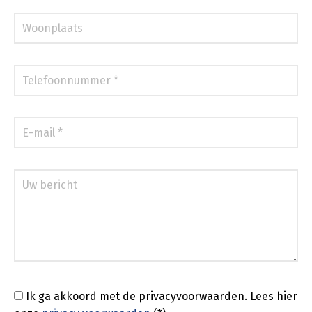
Ik ga akkoord met de privacyvoorwaarden.
Lees hier