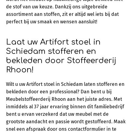
de stof van uw keuze. Dankzij ons uitgebreide
assortiment aan stoffen, zit er altijd wel iets bij dat
perfect bij uw smaak en wensen aansluit!
Laat uw Artifort stoel in
Schiedam stofferen en
bekleden door Stoffeerderij
Rhoon!
Wilt u uw Artifort stoel in Schiedam laten stofferen en
bekleden door een professional? Dan bent u bij
Meubelstoffeerderij Rhoon aan het juiste adres. Met
inmiddels al 37 jaar ervaring binnen dit familiebedrijf
bent u ervan verzekerd dat uw meubel met de
grootste aandacht en passie wordt gestoffeerd. Maak
snel een afspraak door ons contactformulier in te