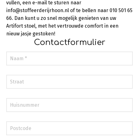
vullen, een e-mail te sturen naar
info@stoffeerderijrhoon.nl of te bellen naar 010 501 65
66. Dan kunt u zo snel mogelijk genieten van uw
Artifort stoel, met het vertrouwde comfort in een
nieuw jasje gestoken!
Contactformulier