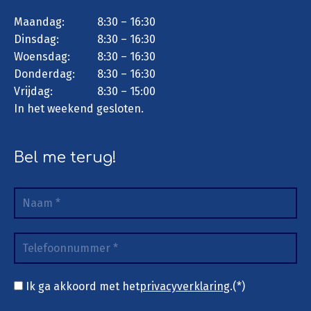
Maandag:
8:30 – 16:30
Dinsdag:
8:30 – 16:30
Woensdag:
8:30 – 16:30
Donderdag:
8:30 – 16:30
Vrijdag:
8:30 – 15:00
In het weekend gesloten.
Bel me terug!
Ik ga akkoord met het
privacyverklaring
.(*)