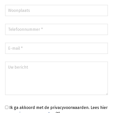
Ik ga akkoord met de privacyvoorwaarden.
Lees hier