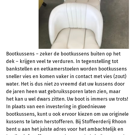
Bootkussens – zeker de bootkussens buiten op het
dek – krijgen veel te verduren. In tegenstelling tot
bankstellen en eetkamerstoelen worden bootkussens
sneller vies en komen vaker in contact met vies (zout)
water. Het is dus niet zo vreemd dat uw kussens door
de jaren heen wat gebruikssporen laten zien, maar
het kan u wel dwars zitten. Uw boot is immers uw trots!
In plaats van een investering in gloednieuwe
bootkussens, kunt u ook ervoor kiezen om uw originele
kussens te laten herstofferen. Bij Stoffeerderij Rhoon
bent u aan het juiste adres voor het ambachtelijk en