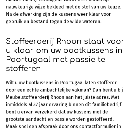
nauwkeurige wijze bekleed met de stof van uw keuze.
Na de afwerking zijn de kussens weer klaar voor
gebruik en bestand tegen de wilde wateren.
Stoffeerderij Rhoon staat voor
u klaar om uw bootkussens in
Poortugaal met passie te
stofferen
Wilt u uw bootkussens in Poortugaal laten stofferen
door een echte ambachtelijke vakman? Dan bent u bij
Meubelstoffeerderij Rhoon aan het juiste adres. Met
inmiddels al 37 jaar ervaring binnen dit familiebedrijf
bent u ervan verzekerd dat uw kussens met de
grootste aandacht en passie worden gestoffeerd.
Maak snel een afspraak door ons contactformulier in