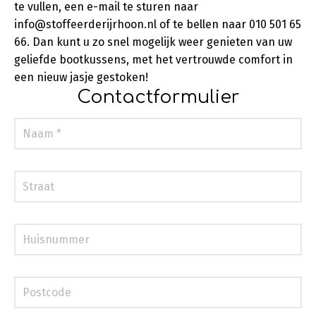
te vullen, een e-mail te sturen naar
info@stoffeerderijrhoon.nl of te bellen naar 010 501 65
66. Dan kunt u zo snel mogelijk weer genieten van uw
geliefde bootkussens, met het vertrouwde comfort in
een nieuw jasje gestoken!
Contactformulier