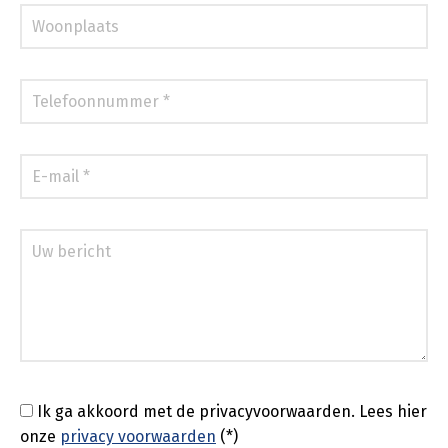
Ik ga akkoord met de privacyvoorwaarden.
Lees hier
onze
privacy voorwaarden
(*)