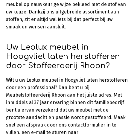
meubel op nauwkeurige wijze bekleed met de stof van
uw keuze. Dankzij ons uitgebreide assortiment aan
stoffen, zit er altijd wel iets bij dat perfect bij uw
smaak en wensen aansluit.
Uw Leolux meubel in
Hoogvliet laten herstofferen
door Stoffeerderij Rhoon?
Wilt u uw Leolux meubel in Hoogvliet laten herstofferen
door een professional? Dan bent u bij
Meubelstoffeerderij Rhoon aan het juiste adres. Met
inmiddels al 37 jaar ervaring binnen dit familiebedrijf
bent u ervan verzekerd dat uw meubel met de
grootste aandacht en passie wordt gestoffeerd. Maak
snel een afspraak door ons contactformulier in te
vullen, een e-mail te sturen naar