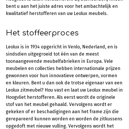
bent u aan het juiste adres voor het ambachtelijk en
kwalitatief herstofferen van uw Leolux meubels.
Het stoffeerproces
Leolux is in 1934 opgericht in Venlo, Nederland, en is
sindsdien uitgegroeid tot één van de meest
toonaangevende meubelfabrieken in Europa. Vele
meubelen en collecties hebben internationale prijzen
gewonnen voor hun innovatieve ontwerpen, vormen
en kleuren. Bent u dan ook de trotse eigenaar van een
Leolux zitmeubel? Hou vast en laat uw Leolux meubel in
Hoogvliet herstofferen. Als eerst wordt de originele
stof van het meubel gehaald. Vervolgens wordt er
gekeken of er beschadigingen aan het frame zijn die
gerepareerd kunnen worden en worden de zitkussens
opgedoft met nieuwe vulling. Vervolgens wordt het