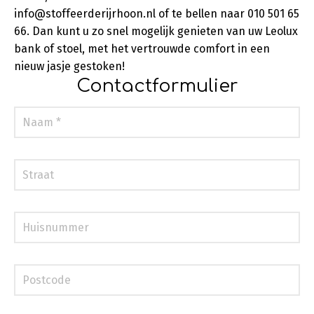
info@stoffeerderijrhoon.nl of te bellen naar 010 501 65
66. Dan kunt u zo snel mogelijk genieten van uw Leolux
bank of stoel, met het vertrouwde comfort in een
nieuw jasje gestoken!
Contactformulier