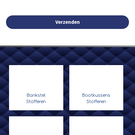
Bankstel
Bootkussens
Stofferen
Stofferen