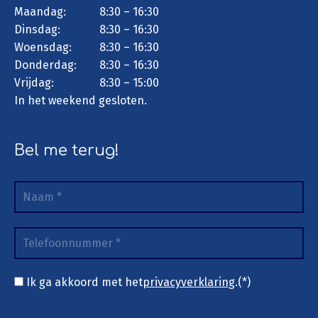
Maandag:
8:30 – 16:30
Dinsdag:
8:30 – 16:30
Woensdag:
8:30 – 16:30
Donderdag:
8:30 – 16:30
Vrijdag:
8:30 – 15:00
In het weekend gesloten.
Bel me terug!
Ik ga akkoord met het
privacyverklaring
.(*)