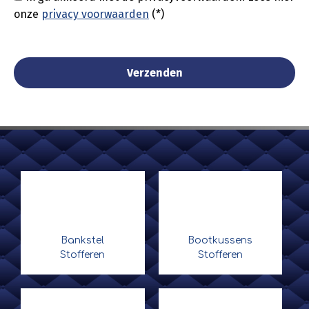
onze
privacy voorwaarden
(*)
Bankstel
Bootkussens
Stofferen
Stofferen