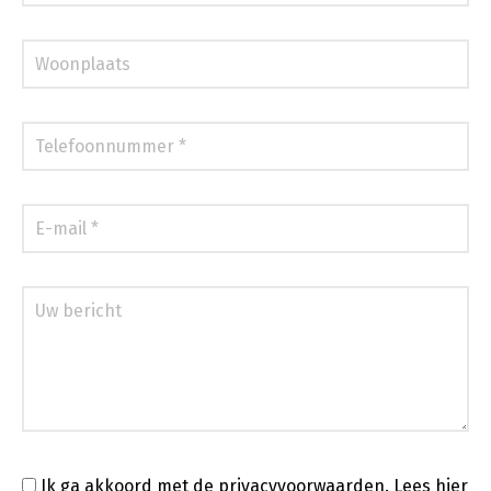
Ik ga akkoord met de privacyvoorwaarden.
Lees hier