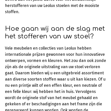
herstofferen van uw Leolux stoelen met de mooiste
stoffen.
Hoe gaan wij aan de slag met
het stofferen van uw stoel?
Vele meubelen en collecties van Leolux hebben
internationale prijzen gewonnen voor hun innovatieve
ontwerpen, vormen en kleuren. Het zou dan ook zonde
zijn als de originele uitstraling van uw stoel verloren
gaat. Daarom bieden wij u een uitgebreid assortiment
aan diverse soorten stoffen waar u uit kan kiezen. Of u
nu een printje wilt of een effen kleur, een neutrale of
een felle kleur: wij hebben het in huis. Vervolgens
wordt de originele stof van het meubel gehaald en
gekeken of er beschadigingen aan het frame zijn die
gerepareerd kunnen worden. Ook worden de