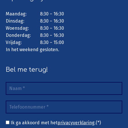
Maandag:
8:30 – 16:30
Dinsdag:
8:30 – 16:30
Woensdag:
8:30 – 16:30
Donderdag:
8:30 – 16:30
Vrijdag:
8:30 – 15:00
In het weekend gesloten.
Bel me terug!
Ik ga akkoord met het
privacyverklaring
.(*)