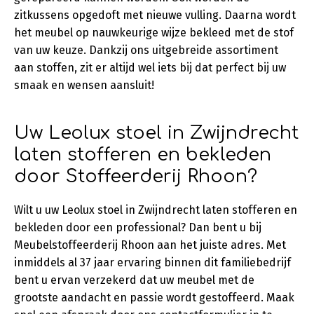
zitkussens opgedoft met nieuwe vulling. Daarna wordt
het meubel op nauwkeurige wijze bekleed met de stof
van uw keuze. Dankzij ons uitgebreide assortiment
aan stoffen, zit er altijd wel iets bij dat perfect bij uw
smaak en wensen aansluit!
Uw Leolux stoel in Zwijndrecht
laten stofferen en bekleden
door Stoffeerderij Rhoon?
Wilt u uw Leolux stoel in Zwijndrecht laten stofferen en
bekleden door een professional? Dan bent u bij
Meubelstoffeerderij Rhoon aan het juiste adres. Met
inmiddels al 37 jaar ervaring binnen dit familiebedrijf
bent u ervan verzekerd dat uw meubel met de
grootste aandacht en passie wordt gestoffeerd. Maak