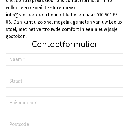
snel een afspraak door ons contactformulier in te
vullen, een e-mail te sturen naar
info@stoffeerderijrhoon of te bellen naar 010 501 65
66. Dan kunt u zo snel mogelijk genieten van uw Leolux
stoel, met het vertrouwde comfort in een nieuw jasje
gestoken!
Contactformulier