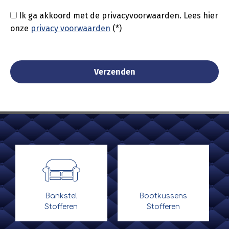
Ik ga akkoord met de privacyvoorwaarden.
Lees hier
onze
privacy voorwaarden
(*)
Bankstel
Bootkussens
Stofferen
Stofferen