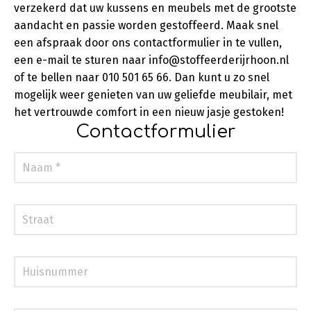
verzekerd dat uw kussens en meubels met de grootste
aandacht en passie worden gestoffeerd. Maak snel
een afspraak door ons contactformulier in te vullen,
een e-mail te sturen naar info@stoffeerderijrhoon.nl
of te bellen naar 010 501 65 66. Dan kunt u zo snel
mogelijk weer genieten van uw geliefde meubilair, met
het vertrouwde comfort in een nieuw jasje gestoken!
Contactformulier