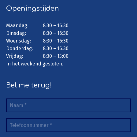
Openingstijden
Maandag:
8:30 – 16:30
Dinsdag:
8:30 – 16:30
Woensdag:
8:30 – 16:30
Donderdag:
8:30 – 16:30
Vrijdag:
8:30 – 15:00
In het weekend gesloten.
Bel me terug!