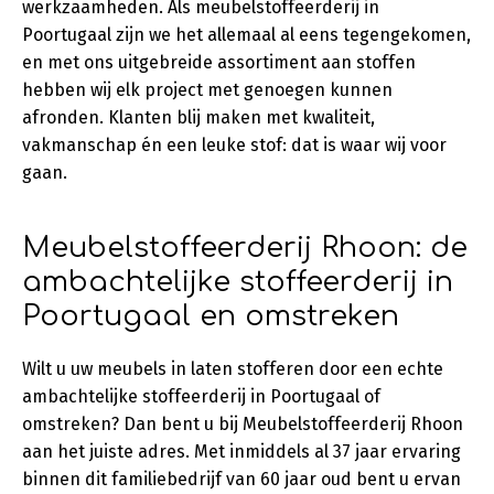
werkzaamheden. Als meubelstoffeerderij in
Poortugaal zijn we het allemaal al eens tegengekomen,
en met ons uitgebreide assortiment aan stoffen
hebben wij elk project met genoegen kunnen
afronden. Klanten blij maken met kwaliteit,
vakmanschap én een leuke stof: dat is waar wij voor
gaan.
Meubelstoffeerderij Rhoon: de
ambachtelijke stoffeerderij in
Poortugaal en omstreken
Wilt u uw meubels in laten stofferen door een echte
ambachtelijke stoffeerderij in Poortugaal of
omstreken? Dan bent u bij Meubelstoffeerderij Rhoon
aan het juiste adres. Met inmiddels al 37 jaar ervaring
binnen dit familiebedrijf van 60 jaar oud bent u ervan